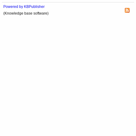
Powered by KBPublisher
(Knowledge base software)