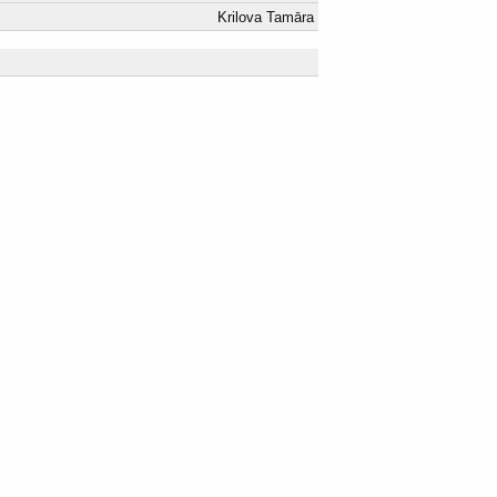
Krilova Tamāra