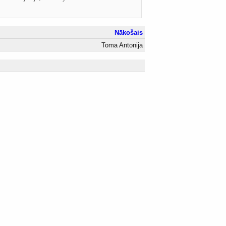
Nākošais
Toma Antonija