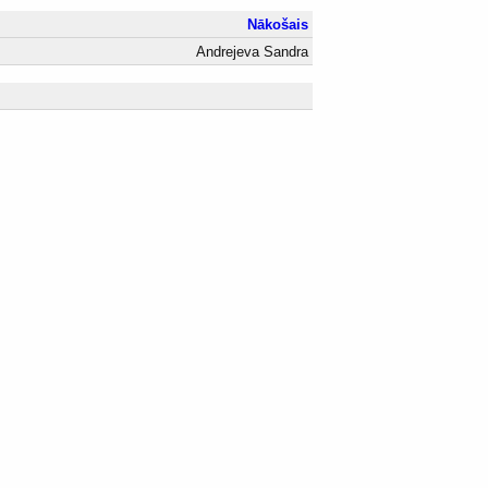
Nākošais
Andrejeva Sandra