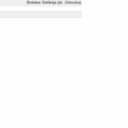
Brokāne Stefānija (dz. Orlovska)