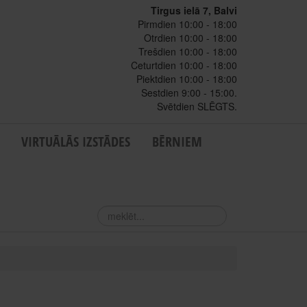
Tirgus ielā 7, Balvi
Pirmdien 10:00 - 18:00
Otrdien 10:00 - 18:00
Trešdien 10:00 - 18:00
Ceturtdien 10:00 - 18:00
Piektdien 10:00 - 18:00
Sestdien 9:00 - 15:00.
Svētdien SLĒGTS.
VIRTUĀLĀS IZSTĀDES
BĒRNIEM
meklēt...