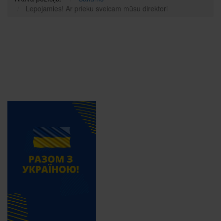
Lepojamies! Ar prieku sveicam mūsu direktori