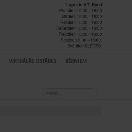
Tirgus ielā 7, Balvi
Pirmdien 10:00 - 18:00
Otrdien 10:00 - 18:00
Trešdien 10:00 - 18:00
Ceturtdien 10:00 - 18:00
Piektdien 10:00 - 18:00
Sestdien 9:00 - 15:00.
Svētdien SLĒGTS.
VIRTUĀLĀS IZSTĀDES
BĒRNIEM
meklēt...