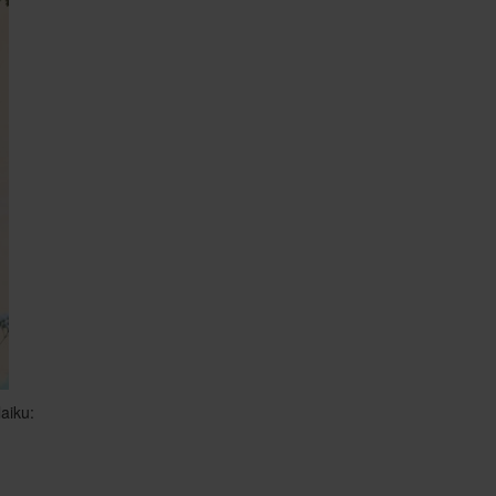
aiku: