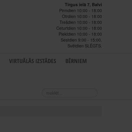
Tirgus ielā 7, Balvi
Pirmdien 10:00 - 18:00
Otrdien 10:00 - 18:00
Trešdien 10:00 - 18:00
Ceturtdien 10:00 - 18:00
Piektdien 10:00 - 18:00
Sestdien 9:00 - 15:00.
Svētdien SLĒGTS.
VIRTUĀLĀS IZSTĀDES
BĒRNIEM
meklēt...