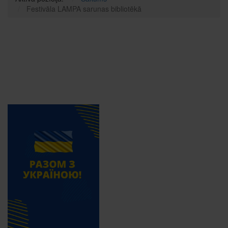
Festivāla LAMPA sarunas bibliotēkā