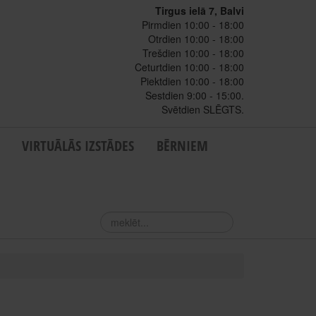
Tirgus ielā 7, Balvi
Pirmdien 10:00 - 18:00
Otrdien 10:00 - 18:00
Trešdien 10:00 - 18:00
Ceturtdien 10:00 - 18:00
Piektdien 10:00 - 18:00
Sestdien 9:00 - 15:00.
Svētdien SLĒGTS.
VIRTUĀLĀS IZSTĀDES
BĒRNIEM
meklēt...