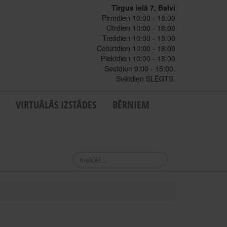
Tirgus ielā 7, Balvi
Pirmdien 10:00 - 18:00
Otrdien 10:00 - 18:00
Trešdien 10:00 - 18:00
Ceturtdien 10:00 - 18:00
Piektdien 10:00 - 18:00
Sestdien 9:00 - 15:00.
Svētdien SLĒGTS.
VIRTUĀLĀS IZSTĀDES
BĒRNIEM
meklēt...