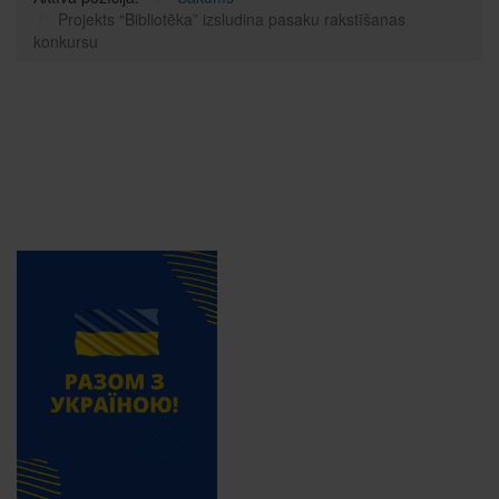
Projekts “Bibliotēka” izsludina pasaku rakstīšanas
konkursu