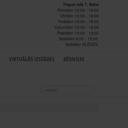
Tirgus ielā 7, Balvi
Pirmdien 10:00 - 18:00
Otrdien 10:00 - 18:00
Trešdien 10:00 - 18:00
Ceturtdien 10:00 - 18:00
Piektdien 10:00 - 18:00
Sestdien 9:00 - 15:00.
Svētdien SLĒGTS.
VIRTUĀLĀS IZSTĀDES
BĒRNIEM
meklēt...