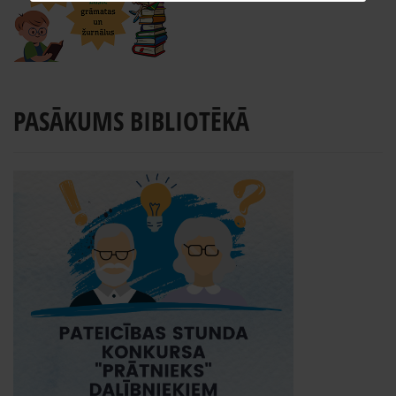
PASĀKUMS BIBLIOTĒKĀ