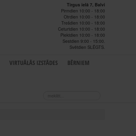
Tirgus ielā 7, Balvi
Pirmdien 10:00 - 18:00
Otrdien 10:00 - 18:00
Trešdien 10:00 - 18:00
Ceturtdien 10:00 - 18:00
Piektdien 10:00 - 18:00
Sestdien 9:00 - 15:00.
Svētdien SLĒGTS.
VIRTUĀLĀS IZSTĀDES
BĒRNIEM
meklēt...