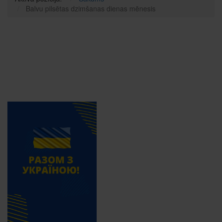
Balvu pilsētas dzimšanas dienas mēnesis