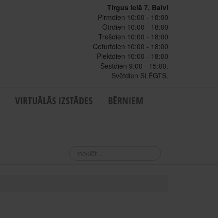
Tirgus ielā 7, Balvi
Pirmdien 10:00 - 18:00
Otrdien 10:00 - 18:00
Trešdien 10:00 - 18:00
Ceturtdien 10:00 - 18:00
Piektdien 10:00 - 18:00
Sestdien 9:00 - 15:00.
Svētdien SLĒGTS.
VIRTUĀLĀS IZSTĀDES
BĒRNIEM
meklēt...