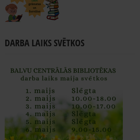
DARBA LAIKS SVĒTKOS