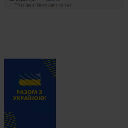
Tikšanās ar Noslēpumaino viesi