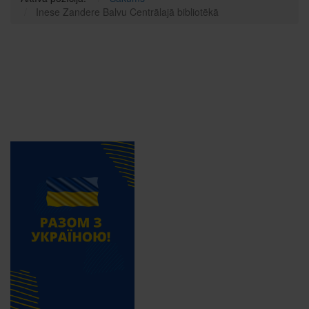
Inese Zandere Balvu Centrālajā bibliotēkā