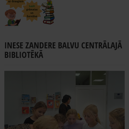
INESE ZANDERE BALVU CENTRĀLAJĀ
BIBLIOTĒKĀ