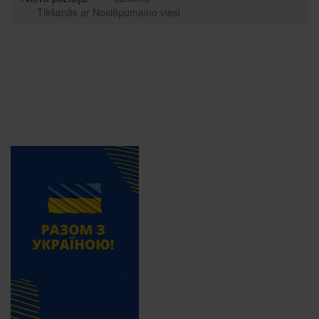
Tikšanās ar Noslēpumaino viesi