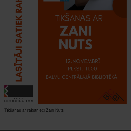
Tikšanās ar rakstnieci Zani Nuts