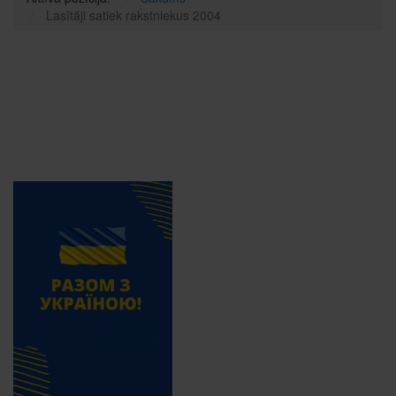
Lasītāji satiek rakstniekus 2004