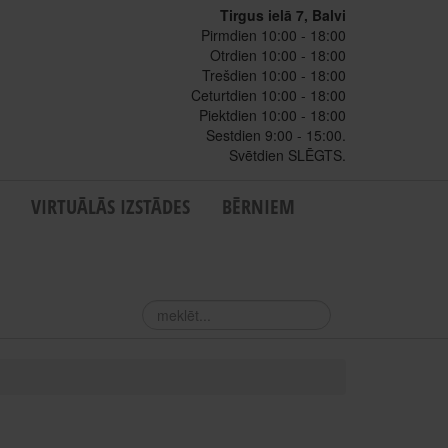
Tirgus ielā 7, Balvi
Pirmdien 10:00 - 18:00
Otrdien 10:00 - 18:00
Trešdien 10:00 - 18:00
Ceturtdien 10:00 - 18:00
Piektdien 10:00 - 18:00
Sestdien 9:00 - 15:00.
Svētdien SLĒGTS.
VIRTUĀLĀS IZSTĀDES
BĒRNIEM
meklēt...