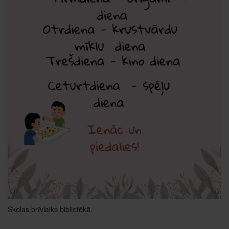
Skolas brīvlaiks bibliotēkā.