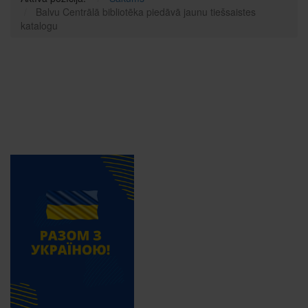
Balvu Centrālā bibliotēka piedāvā jaunu tiešsaistes
katalogu