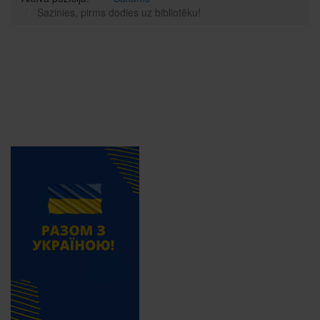
Sazinies, pirms dodies uz bibliotēku!