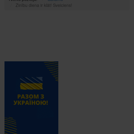
Zinību diena ir klāt! Sveiciens!