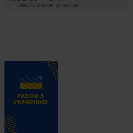
KONKURSS bērniem un vecākiem