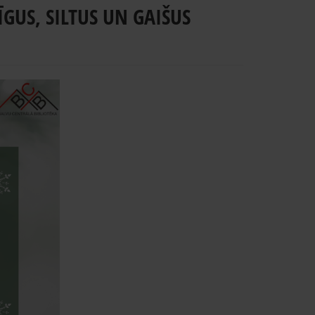
GUS, SILTUS UN GAIŠUS