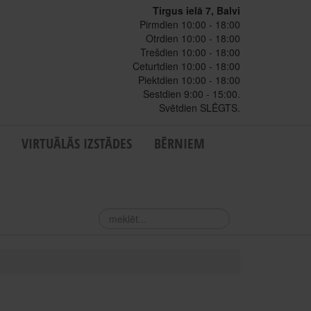
Tirgus ielā 7, Balvi
Pirmdien 10:00 - 18:00
Otrdien 10:00 - 18:00
Trešdien 10:00 - 18:00
Ceturtdien 10:00 - 18:00
Piektdien 10:00 - 18:00
Sestdien 9:00 - 15:00.
Svētdien SLĒGTS.
VIRTUĀLĀS IZSTĀDES
BĒRNIEM
meklēt...