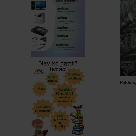
Paldies