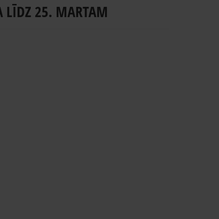
TA LĪDZ 25. MARTAM