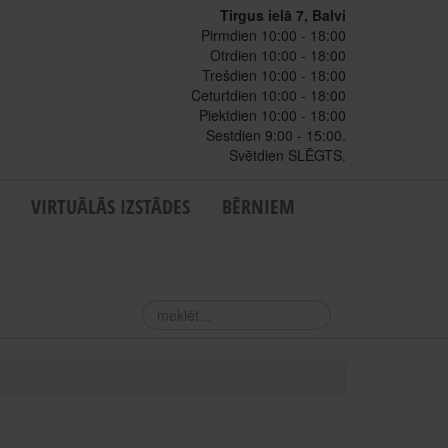
Tirgus ielā 7, Balvi
Pirmdien 10:00 - 18:00
Otrdien 10:00 - 18:00
Trešdien 10:00 - 18:00
Ceturtdien 10:00 - 18:00
Piektdien 10:00 - 18:00
Sestdien 9:00 - 15:00.
Svētdien SLĒGTS.
VIRTUĀLĀS IZSTĀDES
BĒRNIEM
meklēt...