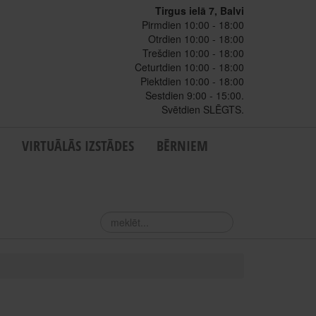
Tirgus ielā 7, Balvi
Pirmdien 10:00 - 18:00
Otrdien 10:00 - 18:00
Trešdien 10:00 - 18:00
Ceturtdien 10:00 - 18:00
Piektdien 10:00 - 18:00
Sestdien 9:00 - 15:00.
Svētdien SLĒGTS.
VIRTUĀLĀS IZSTĀDES
BĒRNIEM
meklēt...