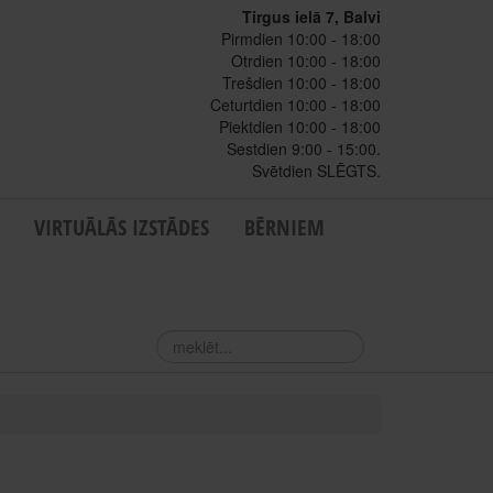
Tirgus ielā 7, Balvi
Pirmdien 10:00 - 18:00
Otrdien 10:00 - 18:00
Trešdien 10:00 - 18:00
Ceturtdien 10:00 - 18:00
Piektdien 10:00 - 18:00
Sestdien 9:00 - 15:00.
Svētdien SLĒGTS.
VIRTUĀLĀS IZSTĀDES
BĒRNIEM
meklēt...