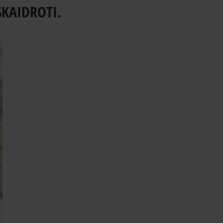
SKAIDROTI.