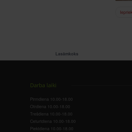
Ieprie
Lasāmkoks
Darba laiki
Pirmdiena 10.00-18.00
Otrdiena 10.00-18.00
Trešdiena 10.00-18.00
Ceturtdiena 10.00-18.00
Piektdiena 10.00-18.00