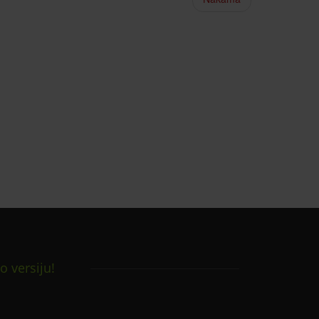
o versiju!