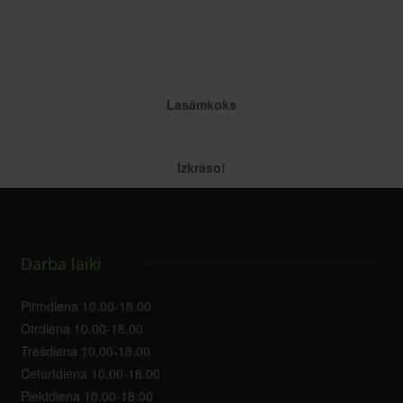
Lasāmkoks
Izkrāso!
Darba laiki
Pirmdiena 10.00-18.00
Otrdiena 10.00-18.00
Trešdiena 10.00-18.00
Ceturtdiena 10.00-18.00
Piektdiena 10.00-18.00