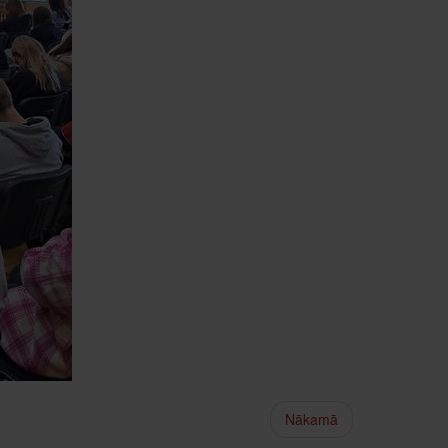
Nākamā