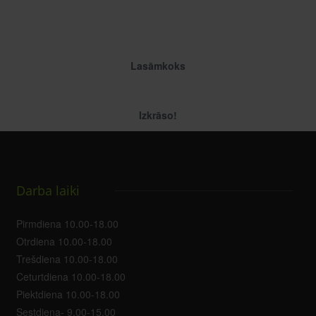
Lasāmkoks
Izkrāso!
Darba laiki
Pirmdiena 10.00-18.00
Otrdiena 10.00-18.00
Trešdiena 10.00-18.00
Ceturtdiena 10.00-18.00
Piektdiena 10.00-18.00
Sestdiena- 9.00-15.00