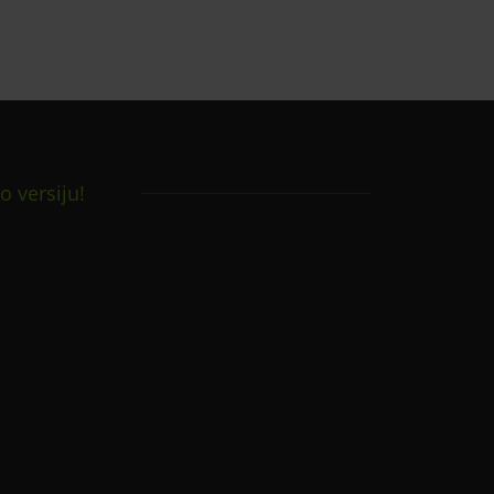
o versiju!