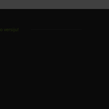
o versiju!