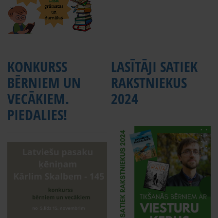
KONKURSS
LASĪTĀJI SATIEK
BĒRNIEM UN
RAKSTNIEKUS
VECĀKIEM.
2024
PIEDALIES!