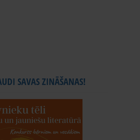
UDI SAVAS ZINĀŠANAS!