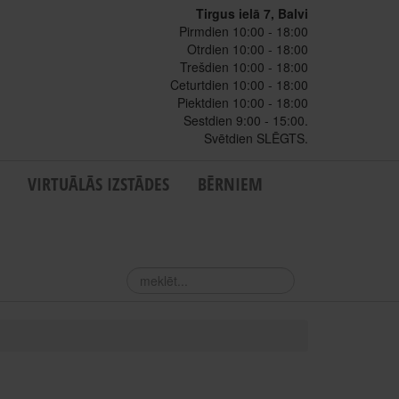
Tirgus ielā 7, Balvi
Pirmdien 10:00 - 18:00
Otrdien 10:00 - 18:00
Trešdien 10:00 - 18:00
Ceturtdien 10:00 - 18:00
Piektdien 10:00 - 18:00
Sestdien 9:00 - 15:00.
Svētdien SLĒGTS.
VIRTUĀLĀS IZSTĀDES
BĒRNIEM
meklēt...