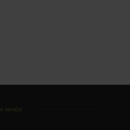
o versiju!