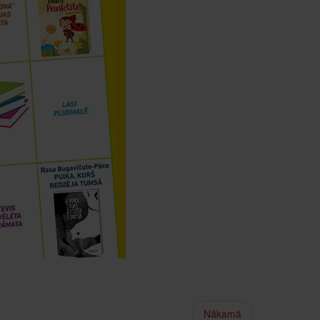
Nākamā