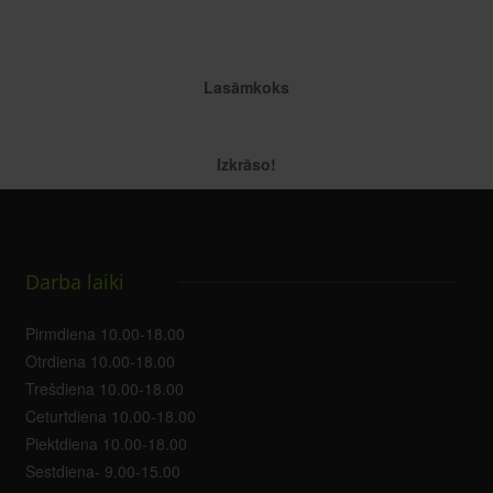
Lasāmkoks
Izkrāso!
Darba laiki
Pirmdiena 10.00-18.00
Otrdiena 10.00-18.00
Trešdiena 10.00-18.00
Ceturtdiena 10.00-18.00
Piektdiena 10.00-18.00
Sestdiena- 9.00-15.00