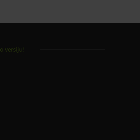
o versiju!