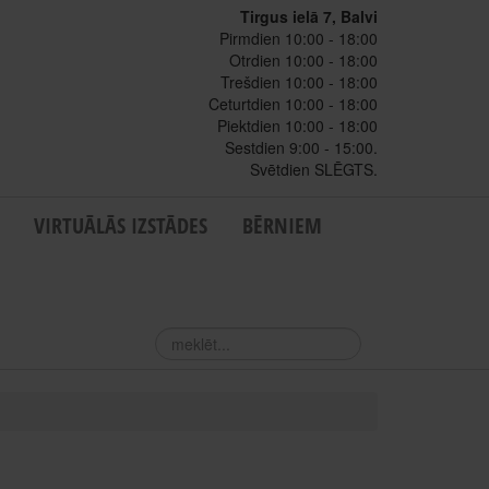
Tirgus ielā 7, Balvi
Pirmdien 10:00 - 18:00
Otrdien 10:00 - 18:00
Trešdien 10:00 - 18:00
Ceturtdien 10:00 - 18:00
Piektdien 10:00 - 18:00
Sestdien 9:00 - 15:00.
Svētdien SLĒGTS.
VIRTUĀLĀS IZSTĀDES
BĒRNIEM
meklēt...