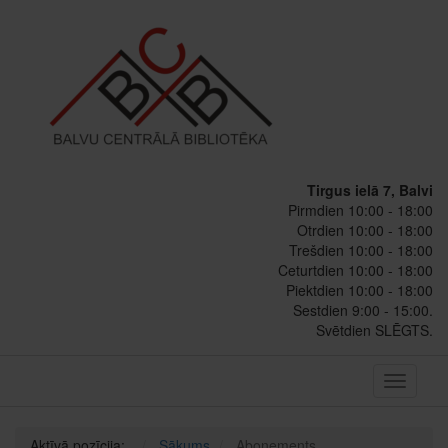
Tirgus ielā 7, Balvi
Pirmdien 10:00 - 18:00
Otrdien 10:00 - 18:00
Trešdien 10:00 - 18:00
Ceturtdien 10:00 - 18:00
Piektdien 10:00 - 18:00
Sestdien 9:00 - 15:00.
Svētdien SLĒGTS.
Toggle
navigati
Aktīvā pozīcija:
Sākums
Abonements