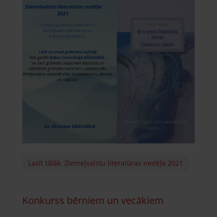
Lasīt tālāk: Ziemeļvalstu literatūras nedēļa 2021
Konkurss bērniem un vecākiem