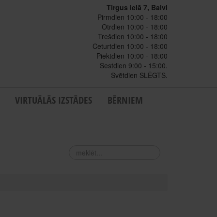
Tirgus ielā 7, Balvi
Pirmdien 10:00 - 18:00
Otrdien 10:00 - 18:00
Trešdien 10:00 - 18:00
Ceturtdien 10:00 - 18:00
Piektdien 10:00 - 18:00
Sestdien 9:00 - 15:00.
Svētdien SLĒGTS.
VIRTUĀLĀS IZSTĀDES
BĒRNIEM
meklēt...