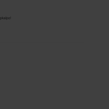
pkalpo!