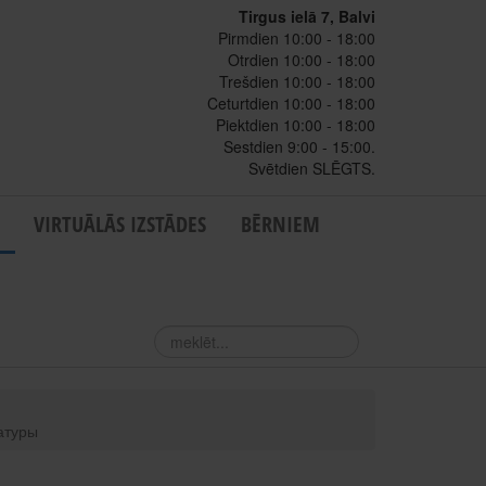
Tirgus ielā 7, Balvi
Pirmdien 10:00 - 18:00
Otrdien 10:00 - 18:00
Trešdien 10:00 - 18:00
Ceturtdien 10:00 - 18:00
Piektdien 10:00 - 18:00
Sestdien 9:00 - 15:00.
Svētdien SLĒGTS.
VIRTUĀLĀS IZSTĀDES
BĒRNIEM
meklēt...
атуры